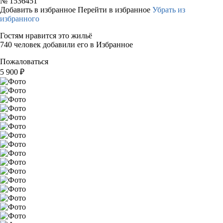
№
1536451
Добавить в избранное
Перейти в избранное
Убрать из
избранного
Гостям нравится это жильё
740 человек добавили его в Избранное
Пожаловаться
5 900
₽