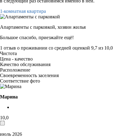
в следующий раз остановимся именно в ней.
1-комнатная квартира
Апартаменты с парковкой,
хозяин жилья
Большое спасибо, приезжайте ещё!
1 отзыв
о проживании со средней оценкой
9,7
из
10,0
Чистота
Цена - качество
Качество обслуживания
Расположение
Своевременность заселения
Соответствие фото
Марина
10,0
июль 2026