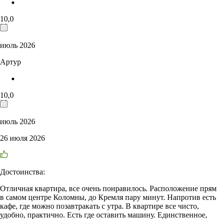
10,0
июль 2026
Артур
10,0
июль 2026
26 июля 2026
Достоинства:
Отличная квартира, все очень понравилось. Расположение прям
в самом центре Коломны, до Кремля пару минут. Напротив есть
кафе, где можно позавтракать с утра. В квартире все чисто,
удобно, практично. Есть где оставить машину. Единственное,