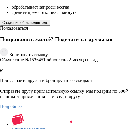
обрабатывает запросы всегда
среднее время отклика: 1 минута
Сведения об исполнителе
Пожаловаться
Понравилось жильё? Поделитесь с друзьями
Копировать ссылку
Объявление №1536451 обновлено 2 месяца назад
₽
Приглашайте друзей и бронируйте со скидкой
Отправьте другу пригласительную ссылку. Мы подарим по 500₽
на оплату проживания — и вам, и другу.
Подробнее