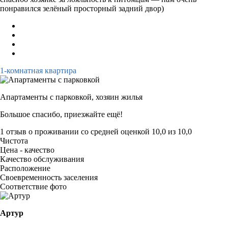
понравился зелёный просторный задний двор)
1-комнатная квартира
Апартаменты с парковкой,
хозяин жилья
Большое спасибо, приезжайте ещё!
1 отзыв
о проживании со средней оценкой
10,0
из
10,0
Чистота
Цена - качество
Качество обслуживания
Расположение
Своевременность заселения
Соответствие фото
Артур