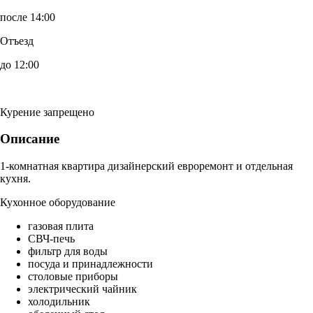
после 14:00
Отъезд
до 12:00
Курение запрещено
Описание
1-комнатная квартира дизайнерский евроремонт и отдельная
кухня.
Кухонное оборудование
газовая плита
СВЧ-печь
фильтр для воды
посуда и принадлежности
столовые приборы
электрический чайник
холодильник