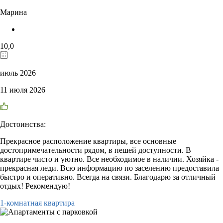
Марина
10,0
июль 2026
11 июля 2026
Достоинства:
Прекрасное расположение квартиры, все основные
достопримечательности рядом, в пешей доступности. В
квартире чисто и уютно. Все необходимое в наличии. Хозяйка -
прекрасная леди. Всю информацию по заселению предоставила
быстро и оперативно. Всегда на связи. Благодарю за отличный
отдых! Рекомендую!
1-комнатная квартира