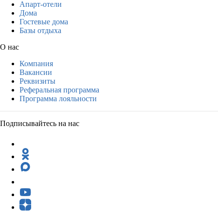
Апарт-отели
Дома
Гостевые дома
Базы отдыха
О нас
Компания
Вакансии
Реквизиты
Реферальная программа
Программа лояльности
Подписывайтесь на нас