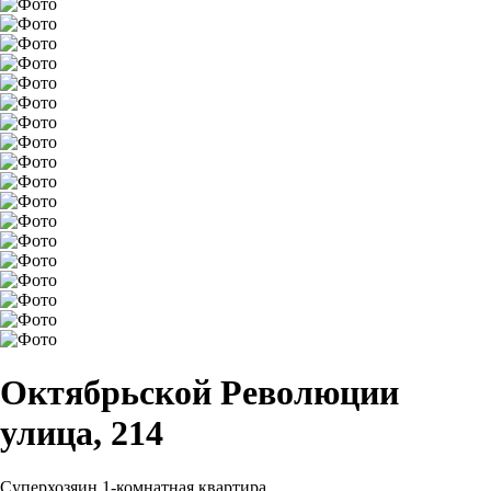
Октябрьской Революции
улица, 214
Суперхозяин
1-комнатная квартира