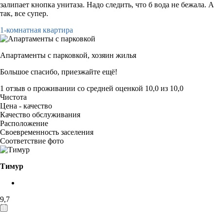
залипает кнопка унитаза. Надо следить, что б вода не бежала. А
так, все супер.
1-комнатная квартира
Апартаменты с парковкой,
хозяин жилья
Большое спасибо, приезжайте ещё!
1 отзыв
о проживании со средней оценкой
10,0
из
10,0
Чистота
Цена - качество
Качество обслуживания
Расположение
Своевременность заселения
Соответствие фото
Тимур
9,7