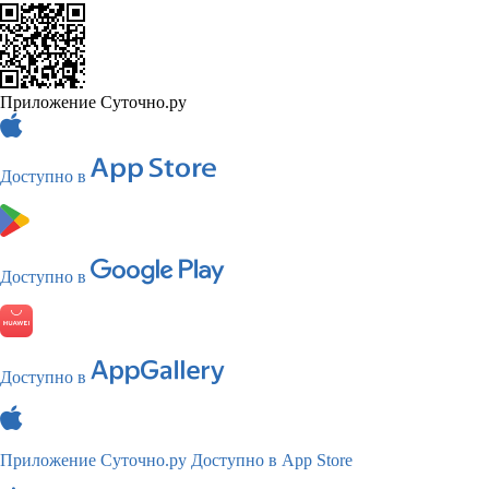
Приложение Суточно.ру
Доступно в
Доступно в
Доступно в
Приложение Суточно.ру
Доступно в App Store