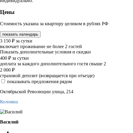
индивидуально.
Цены
Стоимость указана за квартиру целиком в рублях РФ
показать календарь
3 150
₽
за сутки
включает проживание не более 2 гостей
Показать дополнительные условия и скидки
400
₽
за сутки
доплата за каждого дополнительного гостя свыше 2
2 000
₽
страховой депозит (возвращается при отъезде)
показывать предложения рядом
Октябрьской Революции улица, 214
Коломна
Василий