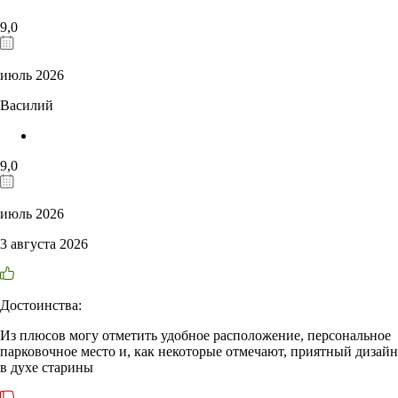
9,0
июль 2026
Василий
9,0
июль 2026
3 августа 2026
Достоинства:
Из плюсов могу отметить удобное расположение, персональное
парковочное место и, как некоторые отмечают, приятный дизайн
в духе старины