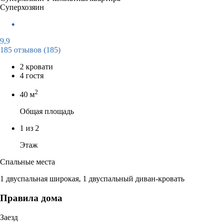
Суперхозяин
9,9
185 отзывов
(185)
2 кровати
4 гостя
2
40 м
Общая площадь
1 из 2
Этаж
Спальные места
1 двуспальная широкая, 1 двуспальный диван-кровать
Правила дома
Заезд