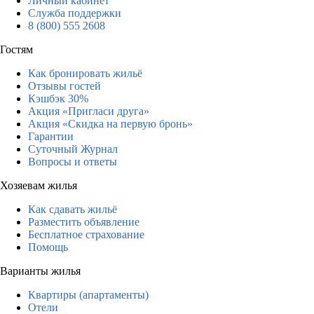
Личный кабинет
Служба поддержки
8 (800) 555 2608
Гостям
Как бронировать жильё
Отзывы гостей
Кэшбэк 30%
Акция «Пригласи друга»
Акция «Скидка на первую бронь»
Гарантии
Суточный Журнал
Вопросы и ответы
Хозяевам жилья
Как сдавать жильё
Разместить объявление
Бесплатное страхование
Помощь
Варианты жилья
Квартиры (апартаменты)
Отели