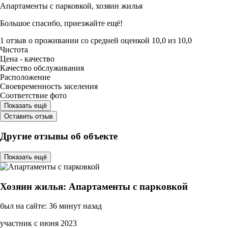
Апартаменты с парковкой,
хозяин жилья
Большое спасибо, приезжайте ещё!
1 отзыв
о проживании со средней оценкой
10,0
из
10,0
Чистота
Цена - качество
Качество обслуживания
Расположение
Своевременность заселения
Соответствие фото
Показать ещё
Оставить отзыв
Другие отзывы об объекте
Показать ещё
Хозяин жилья: Апартаменты с парковкой
был на сайте: 36 минут назад
участник с июня 2023