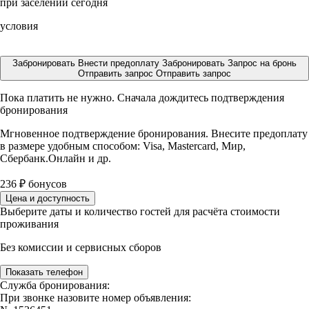
при заселении сегодня
условия
Забронировать
Внести предоплату
Забронировать
Запрос на бронь
Отправить запрос
Отправить запрос
Пока платить не нужно. Сначала дождитесь подтверждения
бронирования
Мгновенное подтверждение бронирования. Внесите предоплату
в размере
удобным способом: Visa, Mastercard, Мир,
Сбербанк.Онлайн и др.
236
₽
бонусов
Цена и доступность
Выберите даты и количество гостей для расчёта стоимости
проживания
Без комиссии и сервисных сборов
Показать телефон
Служба бронирования:
При звонке назовите номер объявления: