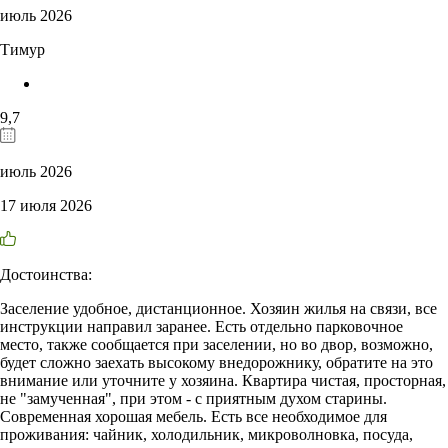
июль 2026
Тимур
9,7
июль 2026
17 июля 2026
Достоинства:
Заселение удобное, дистанционное. Хозяин жилья на связи, все
инструкции направил заранее. Есть отдельно парковочное
место, также сообщается при заселении, но во двор, возможно,
будет сложно заехать высокому внедорожнику, обратите на это
внимание или уточните у хозяина. Квартира чистая, просторная,
не "замученная", при этом - с приятным духом старины.
Современная хорошая мебель. Есть все необходимое для
проживания: чайник, холодильник, микроволновка, посуда,