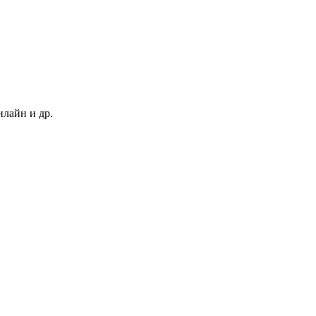
нлайн и др.