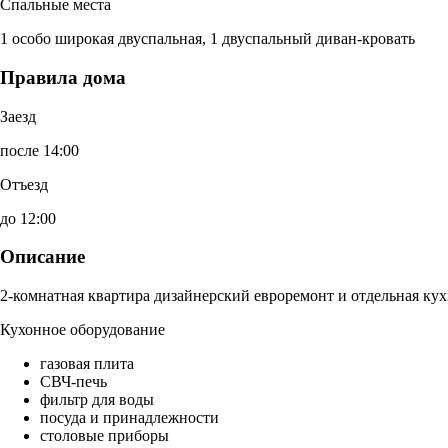
Спальные места
1 особо широкая двуспальная, 1 двуспальный диван-кровать
Правила дома
Заезд
после 14:00
Отъезд
до 12:00
Описание
2-комнатная квартира дизайнерский евроремонт и отдельная кух
Кухонное оборудование
газовая плита
СВЧ-печь
фильтр для воды
посуда и принадлежности
столовые приборы