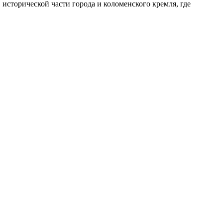
 исторической части города и коломенского кремля, где