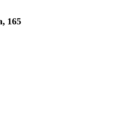
, 165