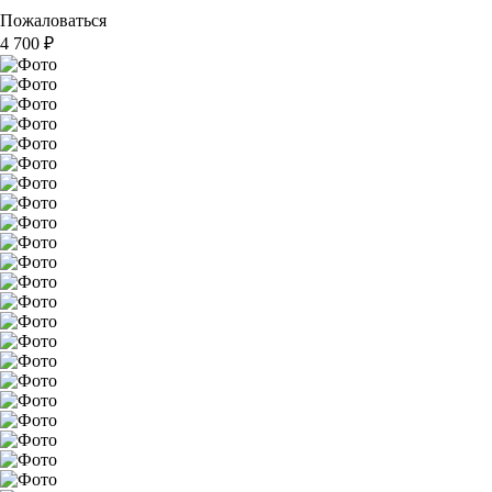
Пожаловаться
4 700
₽