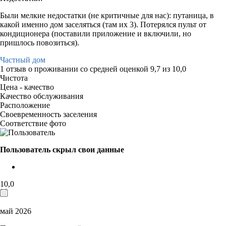
Были мелкие недостатки (не критичные для нас): путаница, в
какой именно дом заселяться (там их 3). Потерялся пульт от
кондиционера (поставили приложение и включили, но
пришлось повозиться).
Частный дом
1 отзыв
о проживании со средней оценкой
9,7
из
10,0
Чистота
Цена - качество
Качество обслуживания
Расположение
Своевременность заселения
Соответствие фото
Пользователь скрыл свои данные
10,0
май 2026