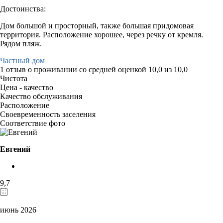
Достоинства:
Дом большой и просторный, также большая придомовая
территория. Расположение хорошее, через речку от кремля.
Рядом пляж.
Частный дом
1 отзыв
о проживании со средней оценкой
10,0
из
10,0
Чистота
Цена - качество
Качество обслуживания
Расположение
Своевременность заселения
Соответствие фото
Евгений
9,7
июнь 2026