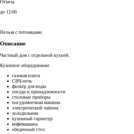
Отъезд
до 12:00
Нельзя с питомцами
Описание
Частный дом с отдельной кухней.
Кухонное оборудование
газовая плита
СВЧ-печь
фильтр для воды
посуда и принадлежности
столовые приборы
посудомоечная машина
электрический чайник
холодильник
кухонный гарнитур
кофемашина
обеденный стол