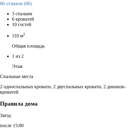
86 отзывов
(86)
3 спальни
6 кроватей
10 гостей
2
110 м
Общая площадь
1 из 2
Этаж
Спальные места
2 односпальных кровати, 2 двуспальных кровати, 2 диванов-
кроватей
Правила дома
Заезд
после 15:00