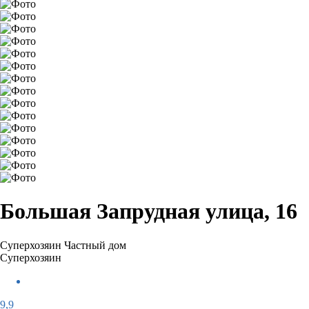
Большая Запрудная улица, 16
Суперхозяин
Частный дом
Суперхозяин
9,9