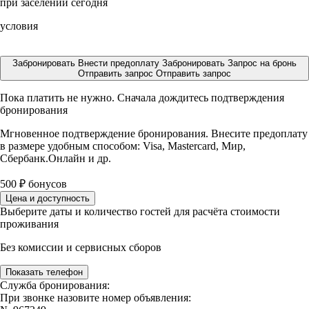
при заселении сегодня
условия
Забронировать
Внести предоплату
Забронировать
Запрос на бронь
Отправить запрос
Отправить запрос
Пока платить не нужно. Сначала дождитесь подтверждения
бронирования
Мгновенное подтверждение бронирования. Внесите предоплату
в размере
удобным способом: Visa, Mastercard, Мир,
Сбербанк.Онлайн и др.
500
₽
бонусов
Цена и доступность
Выберите даты и количество гостей для расчёта стоимости
проживания
Без комиссии и сервисных сборов
Показать телефон
Служба бронирования:
При звонке назовите номер объявления: