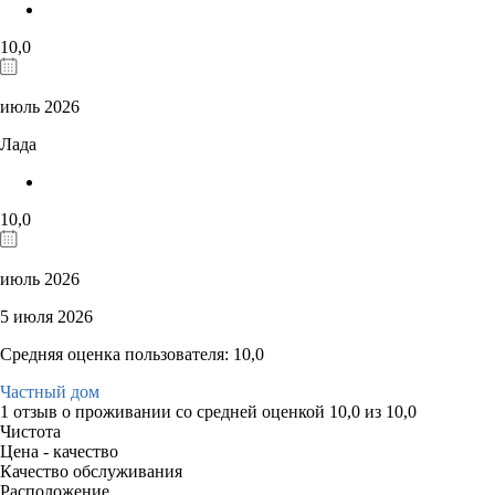
10,0
июль 2026
Лада
10,0
июль 2026
5 июля 2026
Средняя оценка пользователя: 10,0
Частный дом
1 отзыв
о проживании со средней оценкой
10,0
из
10,0
Чистота
Цена - качество
Качество обслуживания
Расположение