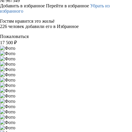
№
967349
Добавить в избранное
Перейти в избранное
Убрать из
избранного
Гостям нравится это жильё
226 человек добавили его в Избранное
Пожаловаться
17 500
₽