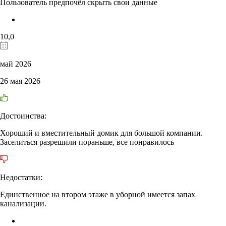
Пользователь предпочёл скрыть свои данные
10,0
май 2026
26 мая 2026
Достоинства:
Хороший и вместительный домик для большой компании.
Заселиться разрешили пораньше, все понравилось
Недостатки:
Единственное на втором этаже в уборной имеется запах
канализации.