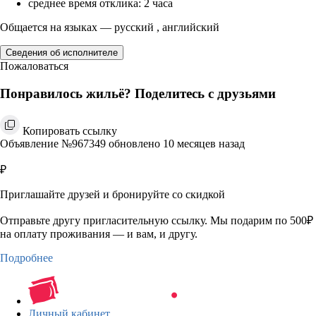
среднее время отклика: 2 часа
Общается на языках — русский , английский
Сведения об исполнителе
Пожаловаться
Понравилось жильё? Поделитесь с друзьями
Копировать ссылку
Объявление №967349 обновлено 10 месяцев назад
₽
Приглашайте друзей и бронируйте со скидкой
Отправьте другу пригласительную ссылку. Мы подарим по 500₽
на оплату проживания — и вам, и другу.
Подробнее
Личный кабинет