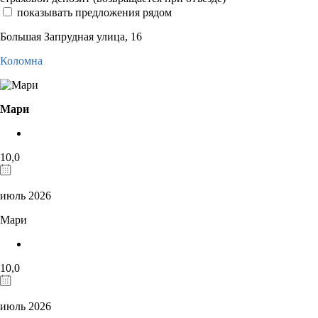
показывать предложения рядом
Большая Запрудная улица, 16
Коломна
Мари
10,0
июль 2026
Мари
10,0
июль 2026