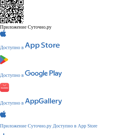
Приложение Суточно.ру
Доступно в
Доступно в
Доступно в
Приложение Суточно.ру
Доступно в App Store