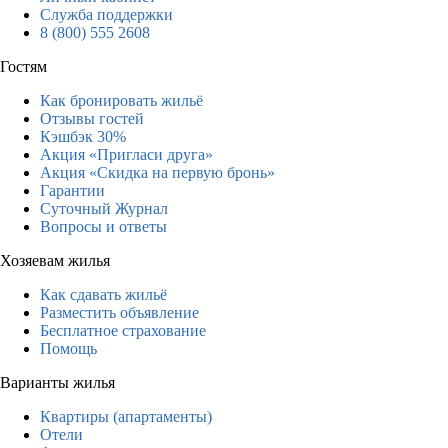
Служба поддержки
8 (800) 555 2608
Гостям
Как бронировать жильё
Отзывы гостей
Кэшбэк 30%
Акция «Пригласи друга»
Акция «Скидка на первую бронь»
Гарантии
Суточный Журнал
Вопросы и ответы
Хозяевам жилья
Как сдавать жильё
Разместить объявление
Бесплатное страхование
Помощь
Варианты жилья
Квартиры (апартаменты)
Отели