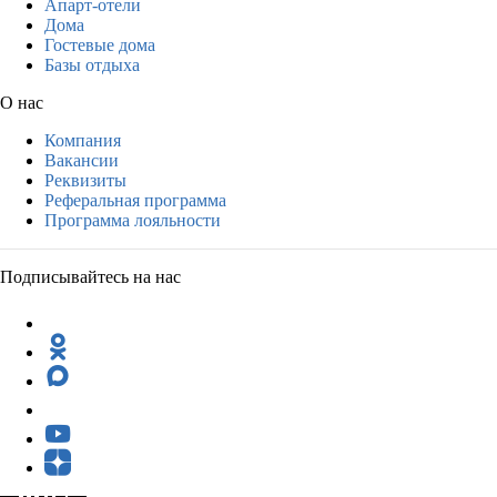
Апарт-отели
Дома
Гостевые дома
Базы отдыха
О нас
Компания
Вакансии
Реквизиты
Реферальная программа
Программа лояльности
Подписывайтесь на нас