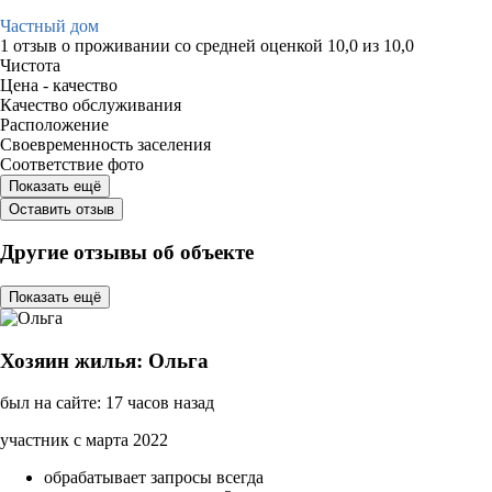
Частный дом
1 отзыв
о проживании со средней оценкой
10,0
из
10,0
Чистота
Цена - качество
Качество обслуживания
Расположение
Своевременность заселения
Соответствие фото
Показать ещё
Оставить отзыв
Другие отзывы об объекте
Показать ещё
Хозяин жилья: Ольга
был на сайте: 17 часов назад
участник с марта 2022
обрабатывает запросы всегда