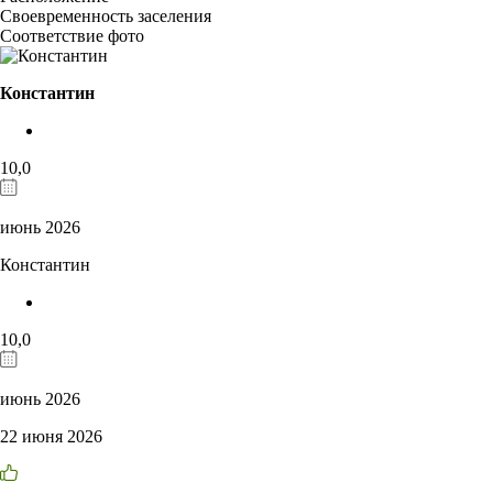
Своевременность заселения
Соответствие фото
Константин
10,0
июнь 2026
Константин
10,0
июнь 2026
22 июня 2026